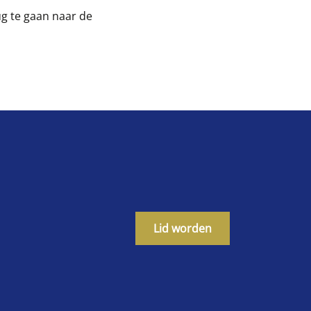
g te gaan naar de
Lid worden