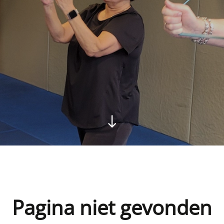
Pagina niet gevonden