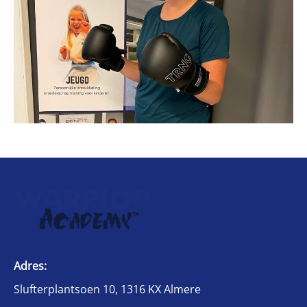
Adres:
Slufterplantsoen 10, 1316 KX Almere